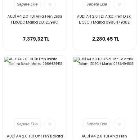
Sepete Ekle
Sepete Ekle
AUDİ A4 2.0 TDI Arka Fren Diski
AUDİ A4 2.0 TDI Arka Fren Diski
FERODO Marka DDF2599C
BOSCH Marka 0986479382
7.379,32 TL
2.280,45 TL
Sepete Ekle
Sepete Ekle
AUDİ A4 2.0 TDI Ön Fren Balata
AUDİ A4 2.0 TDI Arka Fren