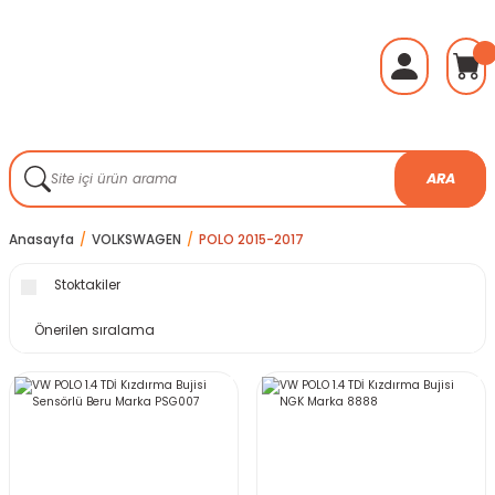
ARA
Anasayfa
VOLKSWAGEN
POLO 2015-2017
Stoktakiler