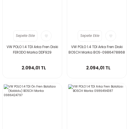
Sepete Ekle
Sepete Ekle
VW POLO 1.4 TDİ Arka Fren Diski
VW POLO 1.4 TDİ Arka Fren Diski
FERODO Marka DDF929
BOSCH Marka BOS-0986478868
2.094,01 TL
2.094,01 TL