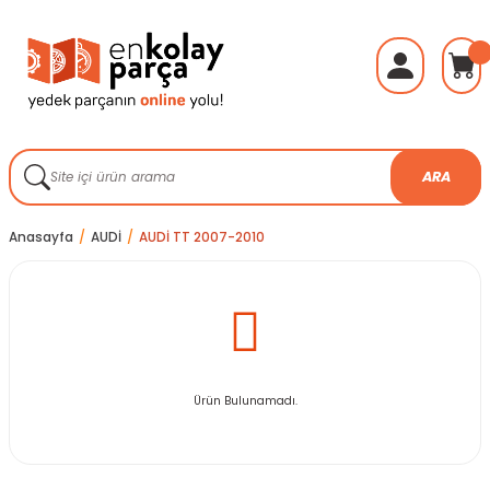
ARA
Anasayfa
AUDİ
AUDİ TT 2007-2010
Ürün Bulunamadı.