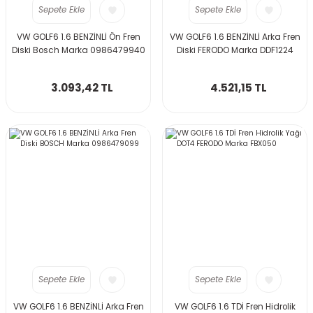
Sepete Ekle
Sepete Ekle
VW GOLF6 1.6 BENZİNLİ Ön Fren
VW GOLF6 1.6 BENZİNLİ Arka Fren
Diski Bosch Marka 0986479940
Diski FERODO Marka DDF1224
3.093,42 TL
4.521,15 TL
Sepete Ekle
Sepete Ekle
VW GOLF6 1.6 BENZİNLİ Arka Fren
VW GOLF6 1.6 TDİ Fren Hidrolik