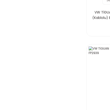
VW TİGUAN
(Kablolu)