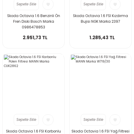
Sepete Ekle
Sepete Ekle
Skoda Octavia 1.6 Benzinli Ön
Skoda Octavia 1.6 FSI Kızdırma
Fren Diski Bosch Marka
Bujisi NGK Marka 2397
0986478853
2.951,73 TL
1.285,43 TL
Sepete Ekle
Sepete Ekle
Skoda Octavia 1.6 FSI Karbonlu
Skoda Octavia 1.6 FSI Yağ Filtresi