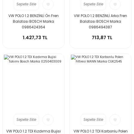
Sepete Ekle
Sepete Ekle
VW POLO 1.2 BENZİNLİ Ön Fren
VW POLO 1.2 BENZİNLİ Arka Fren
Balatası BOSCH Marka
Balatası BOSCH Marka
0986424364
0986494387
1.427,73 TL
713,87 TL
Sepete Ekle
Sepete Ekle
VW POLO 1.2 TDİ Kızdırma Bujisi
VW POLO 1.2 TDİ Karbonlu Polen