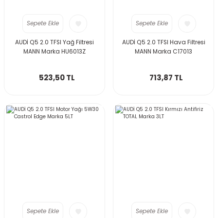
Sepete Ekle
Sepete Ekle
AUDİ Q5 2.0 TFSI Yağ Filtresi
AUDİ Q5 2.0 TFSI Hava Filtresi
MANN Marka HU6013Z
MANN Marka C17013
523,50 TL
713,87 TL
Sepete Ekle
Sepete Ekle