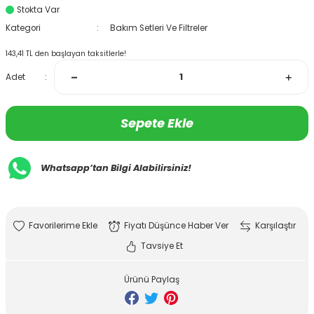
Stokta Var
Kategori
Bakım Setleri Ve Filtreler
143,41 TL den başlayan taksitlerle!
Adet
Sepete Ekle
Whatsapp’tan Bilgi Alabilirsiniz!
Fiyatı Düşünce Haber Ver
Karşılaştır
Tavsiye Et
Ürünü Paylaş