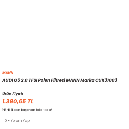
MANN
AUDİ Q5 2.0 TFSI Polen Filtresi MANN Marka CUK31003
Ürün Fiyatı
1.380,65 TL
143,41 TL den başlayan taksitlerle!
0 - Yorum Yap