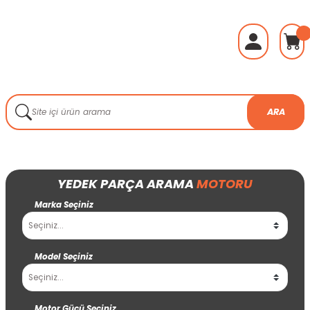
ARA
YEDEK PARÇA ARAMA
MOTORU
Marka Seçiniz
Model Seçiniz
Motor Gücü Seçiniz