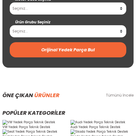
Ürün Grubu Seçiniz
Orijinal Yedek Parça Bul
ÖNE ÇIKAN
ÜRÜNLER
Tümünü İncele
POPÜLER KATEGORİLER
VW Yedek Parça Teknik Destek
Audi Yedek Parça Teknik Destek