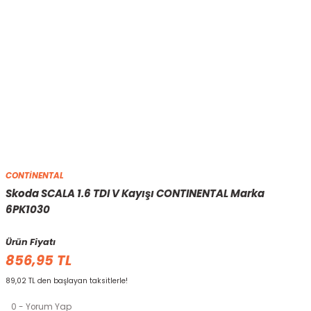
CONTİNENTAL
Skoda SCALA 1.6 TDI V Kayışı CONTINENTAL Marka
6PK1030
Ürün Fiyatı
856,95 TL
89,02 TL den başlayan taksitlerle!
0 - Yorum Yap