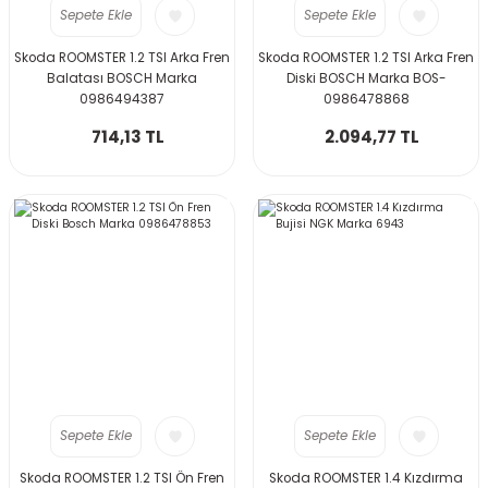
Sepete Ekle
Sepete Ekle
Skoda ROOMSTER 1.2 TSI Arka Fren
Skoda ROOMSTER 1.2 TSI Arka Fren
Balatası BOSCH Marka
Diski BOSCH Marka BOS-
0986494387
0986478868
714,13 TL
2.094,77 TL
Sepete Ekle
Sepete Ekle
Skoda ROOMSTER 1.2 TSI Ön Fren
Skoda ROOMSTER 1.4 Kızdırma