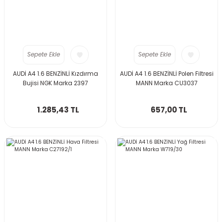
Sepete Ekle
Sepete Ekle
AUDİ A4 1.6 BENZİNLİ Kızdırma
AUDİ A4 1.6 BENZİNLİ Polen Filtresi
Bujisi NGK Marka 2397
MANN Marka CU3037
1.285,43 TL
657,00 TL