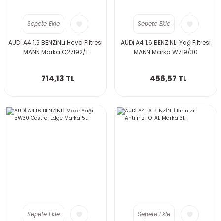
Sepete Ekle
Sepete Ekle
AUDİ A4 1.6 BENZİNLİ Hava Filtresi
AUDİ A4 1.6 BENZİNLİ Yağ Filtresi
MANN Marka C27192/1
MANN Marka W719/30
714,13 TL
456,57 TL
Sepete Ekle
Sepete Ekle