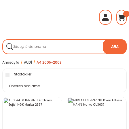
ARA
Anasayfa
AUDİ
A4 2005-2008
Stoktakiler