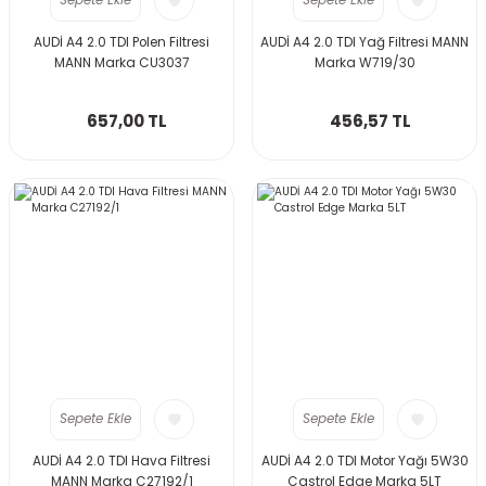
Sepete Ekle
Sepete Ekle
AUDİ A4 2.0 TDI Polen Filtresi
AUDİ A4 2.0 TDI Yağ Filtresi MANN
MANN Marka CU3037
Marka W719/30
657,00 TL
456,57 TL
Sepete Ekle
Sepete Ekle
AUDİ A4 2.0 TDI Hava Filtresi
AUDİ A4 2.0 TDI Motor Yağı 5W30
MANN Marka C27192/1
Castrol Edge Marka 5LT