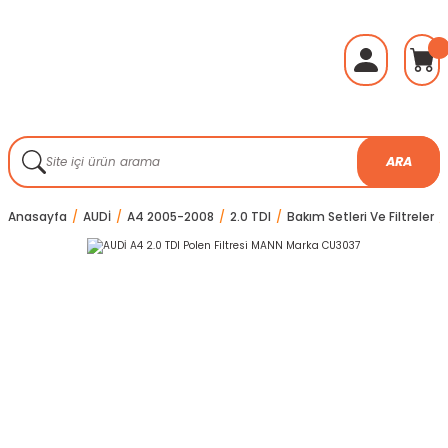
ARA
Anasayfa
AUDİ
A4 2005-2008
2.0 TDI
Bakım Setleri Ve Filtreler