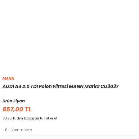
MANN
AUDİ A4 2.0 TDI Polen Filtresi MANN Marka CU3037
Ürün Fiyatı
657,00 TL
68,25 TL den başlayan taksitlerle!
0 - Yorum Yap