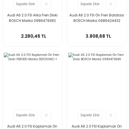
Sepete Ekle
Sepete Ekle
Audi A6 2.0 FSI Arka Fren Diski
Audi A6 2.0 FSI Ön Fren Balatası
BOSCH Marka 0986479382
BOSCH Marka 0986424432
2.280,45 TL
3.808,68 TL
Sepete Ekle
Sepete Ekle
Audi A6 2.0 FSI Kaplamalı Ön
Audi A6 2.0 FSI Kaplamalı Ön