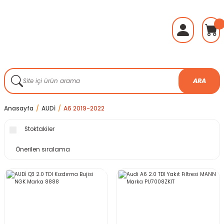
ARA
Anasayfa
AUDİ
A6 2019-2022
Stoktakiler