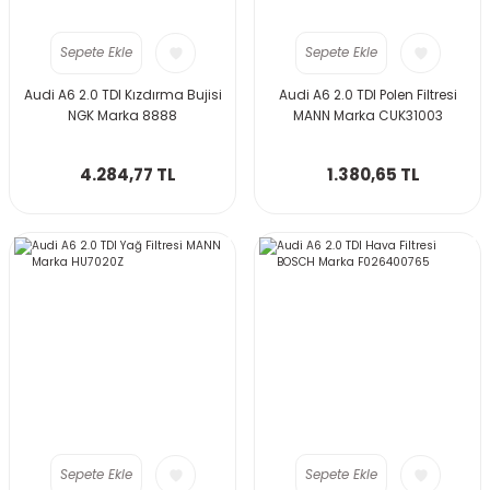
Sepete Ekle
Sepete Ekle
Audi A6 2.0 TDI Kızdırma Bujisi
Audi A6 2.0 TDI Polen Filtresi
NGK Marka 8888
MANN Marka CUK31003
4.284,77 TL
1.380,65 TL
Sepete Ekle
Sepete Ekle