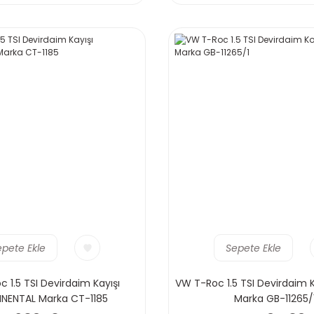
epete Ekle
Sepete Ekle
 1.5 TSI Devirdaim Kayışı
VW T-Roc 1.5 TSI Devirdaim
NENTAL Marka CT-1185
Marka GB-11265/