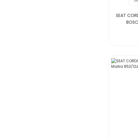
SEAT CORDO
BOSC