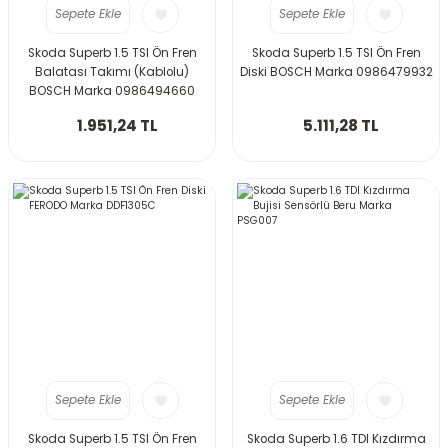
Sepete Ekle
Sepete Ekle
Skoda Superb 1.5 TSI Ön Fren
Skoda Superb 1.5 TSI Ön Fren
Balatası Takımı (Kablolu)
Diski BOSCH Marka 0986479932
BOSCH Marka 0986494660
1.951,24 TL
5.111,28 TL
Sepete Ekle
Sepete Ekle
Skoda Superb 1.5 TSI Ön Fren
Skoda Superb 1.6 TDI Kızdırma