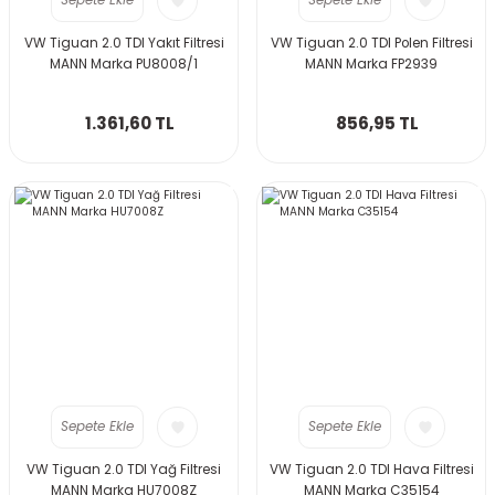
Sepete Ekle
Sepete Ekle
VW Tiguan 2.0 TDI Yakıt Filtresi
VW Tiguan 2.0 TDI Polen Filtresi
MANN Marka PU8008/1
MANN Marka FP2939
1.361,60 TL
856,95 TL
Sepete Ekle
Sepete Ekle
VW Tiguan 2.0 TDI Yağ Filtresi
VW Tiguan 2.0 TDI Hava Filtresi
MANN Marka HU7008Z
MANN Marka C35154