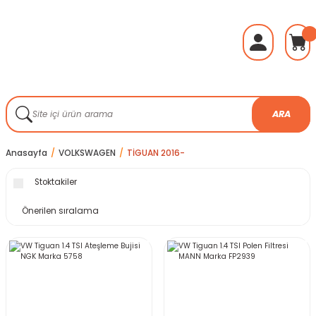
ARA
Anasayfa
VOLKSWAGEN
TİGUAN 2016-
Stoktakiler