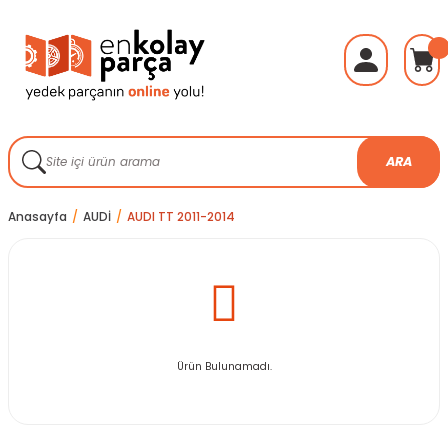
ARA
Anasayfa
AUDİ
AUDI TT 2011-2014
Ürün Bulunamadı.