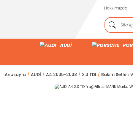
Hakkımızda
AUDİ
POR
Anasayfa
AUDİ
A4 2005-2008
2.0 TDI
Bakım Setleri V