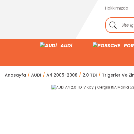
Hakkımızda
AUDİ
POR
Anasayfa
AUDİ
A4 2005-2008
2.0 TDI
Trigerler Ve Zin