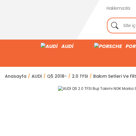
Hakkımızda
AUDİ
POR
Anasayfa
AUDİ
Q5 2018-
2.0 TFSI
Bakım Setleri Ve Fil