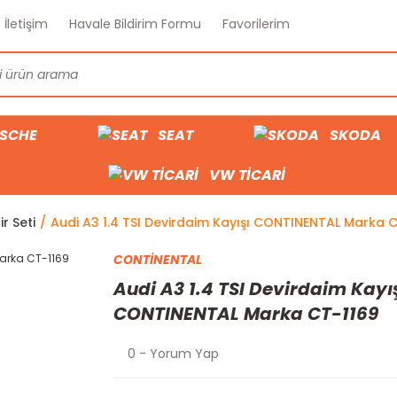
İletişim
Havale Bildirim Formu
Favorilerim
SCHE
SEAT
SKODA
VW TİCARİ
ir Seti
Audi A3 1.4 TSI Devirdaim Kayışı CONTINENTAL Marka 
CONTİNENTAL
Audi A3 1.4 TSI Devirdaim Kayı
CONTINENTAL Marka CT-1169
0 - Yorum Yap