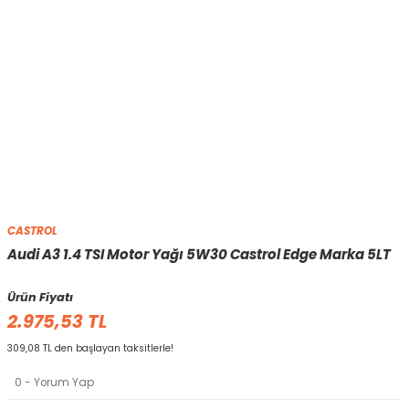
CASTROL
Audi A3 1.4 TSI Motor Yağı 5W30 Castrol Edge Marka 5LT
Ürün Fiyatı
2.975,53 TL
309,08 TL den başlayan taksitlerle!
0 - Yorum Yap