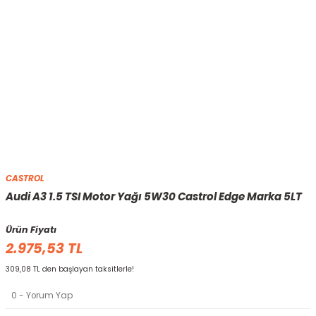
CASTROL
Audi A3 1.5 TSI Motor Yağı 5W30 Castrol Edge Marka 5LT
Ürün Fiyatı
2.975,53 TL
309,08 TL den başlayan taksitlerle!
0 - Yorum Yap