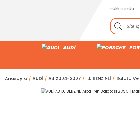
Hakkımızda
AUDİ
POR
Anasayfa
AUDİ
A3 2004-2007
1.6 BENZİNLİ
Balata Ve 