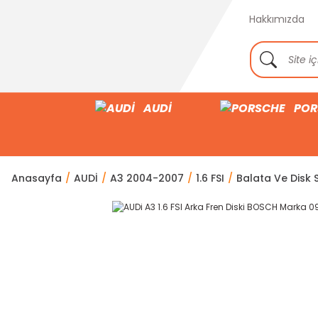
Hakkımızda
AUDİ
POR
Anasayfa
AUDİ
A3 2004-2007
1.6 FSI
Balata Ve Disk S