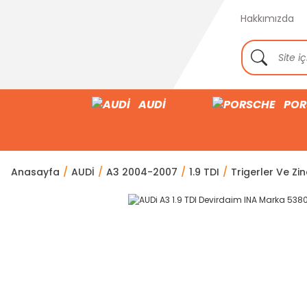
Hakkımızda
AUDİ
POR
Anasayfa
AUDİ
A3 2004-2007
1.9 TDI
Trigerler Ve Zin