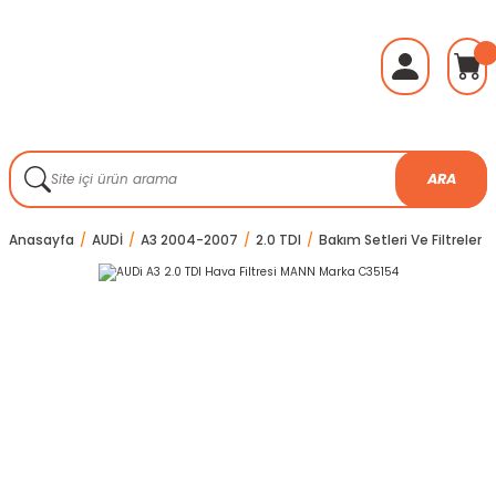
ARA
Anasayfa
AUDİ
A3 2004-2007
2.0 TDI
Bakım Setleri Ve Filtreler