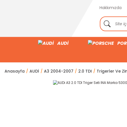
Hakkımızda
AUDİ
POR
Anasayfa
AUDİ
A3 2004-2007
2.0 TDI
Trigerler Ve Zin