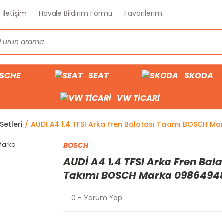
İletişim
Havale Bildirim Formu
Favorilerim
SCHE
SEAT
SKODA
VW TİCARİ
Setleri
AUDİ A4 1.4 TFSI Arka Fren Balatası Takımı BOSCH 
BOSCH
AUDİ A4 1.4 TFSI Arka Fren Bala
Takımı BOSCH Marka 0986494
0 - Yorum Yap