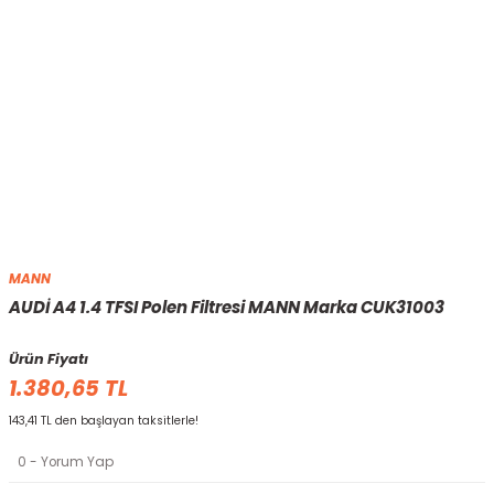
MANN
AUDİ A4 1.4 TFSI Polen Filtresi MANN Marka CUK31003
Ürün Fiyatı
1.380,65 TL
143,41 TL den başlayan taksitlerle!
0 - Yorum Yap