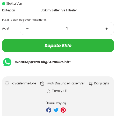
Stokta Var
Kategori
Bakım Setleri Ve Filtreler
143,41 TL den başlayan taksitlerle!
Adet
Sepete Ekle
Whatsapp’tan Bilgi Alabilirsiniz!
Fiyatı Düşünce Haber Ver
Karşılaştır
Tavsiye Et
Ürünü Paylaş