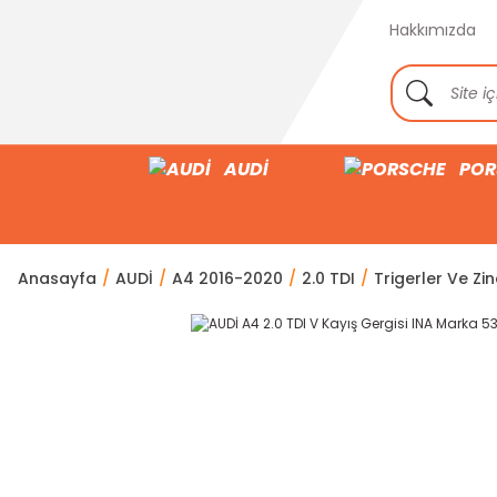
Hakkımızda
AUDİ
POR
Anasayfa
AUDİ
A4 2016-2020
2.0 TDI
Trigerler Ve Zin