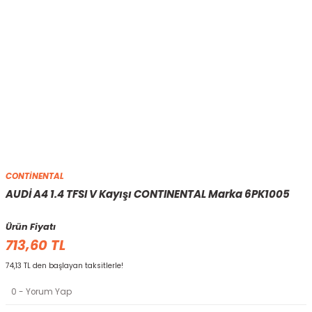
CONTİNENTAL
AUDİ A4 1.4 TFSI V Kayışı CONTINENTAL Marka 6PK1005
Ürün Fiyatı
713,60 TL
74,13 TL den başlayan taksitlerle!
0 - Yorum Yap