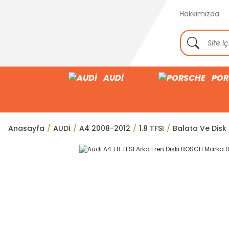
Hakkımızda
AUDİ
POR
Anasayfa
AUDİ
A4 2008-2012
1.8 TFSI
Balata Ve Disk 