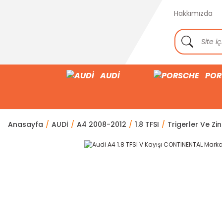
Hakkımızda
AUDİ
POR
Anasayfa
AUDİ
A4 2008-2012
1.8 TFSI
Trigerler Ve Zin