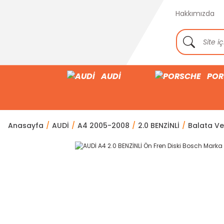
Hakkımızda
AUDİ
POR
Anasayfa
AUDİ
A4 2005-2008
2.0 BENZİNLİ
Balata Ve 