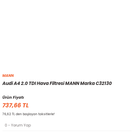
MANN
Audi A4 2.0 TDI Hava Filtresi MANN Marka C32130
Ürün Fiyatı
737,66 TL
76,62 TL den başlayan taksitlerle!
0 - Yorum Yap