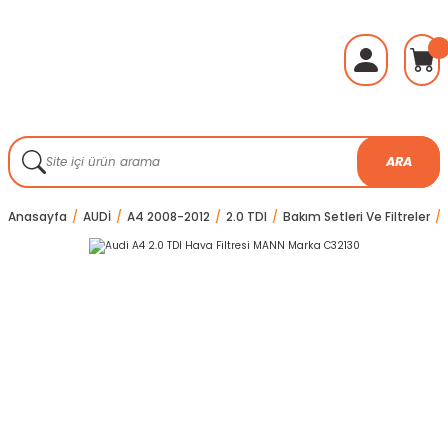
ARA
Anasayfa
AUDİ
A4 2008-2012
2.0 TDI
Bakım Setleri Ve Filtreler