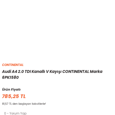
CONTİNENTAL
Audi A4 2.0 TDI Kanallı V Kayışı CONTINENTAL Marka
6PK1580
Ürün Fiyatı
785,25 TL
81,57 TL den başlayan taksitlerle!
0 - Yorum Yap