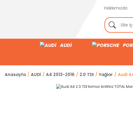
Hakkımızda
AUDİ
POR
Anasayfa
AUDİ
A4 2013-2016
2.0 TDI
Yağlar
Audi A4