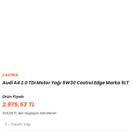
CASTROL
Audi A4 2.0 TDI Motor Yağı 5W30 Castrol Edge Marka 5LT
Ürün Fiyatı
2.975,53 TL
309,08 TL den başlayan taksitlerle!
0 - Yorum Yap