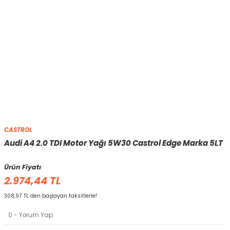
CASTROL
Audi A4 2.0 TDI Motor Yağı 5W30 Castrol Edge Marka 5LT
Ürün Fiyatı
2.974,44 TL
308,97 TL den başlayan taksitlerle!
0 - Yorum Yap