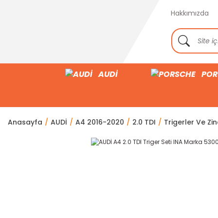
Hakkımızda
AUDİ
POR
Anasayfa
AUDİ
A4 2016-2020
2.0 TDI
Trigerler Ve Zin