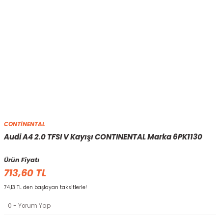
CONTİNENTAL
Audi A4 2.0 TFSI V Kayışı CONTINENTAL Marka 6PK1130
Ürün Fiyatı
713,60 TL
74,13 TL den başlayan taksitlerle!
0 - Yorum Yap