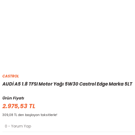
CASTROL
AUDİ A5 1.8 TFSI Motor Yağı 5W30 Castrol Edge Marka 5LT
Ürün Fiyatı
2.975,53 TL
309,08 TL den başlayan taksitlerle!
0 - Yorum Yap