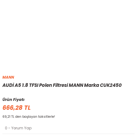
MANN
AUDİ A5 1.8 TFSI Polen Filtresi MANN Marka CUK2450
Ürün Fiyatı
666,28 TL
69,21 TL den başlayan taksitlerle!
0 - Yorum Yap