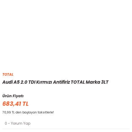
TOTAL
Audi A5 2.0 TDI Kırmızı Antifiriz TOTAL Marka 3LT
Ürün Fiyatı
683,41 TL
70,99 TL den başlayan taksitlerle!
0 - Yorum Yap