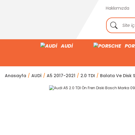
Hakkımızda
AUDİ
POR
Anasayfa
AUDİ
A5 2017-2021
2.0 TDI
Balata Ve Disk S