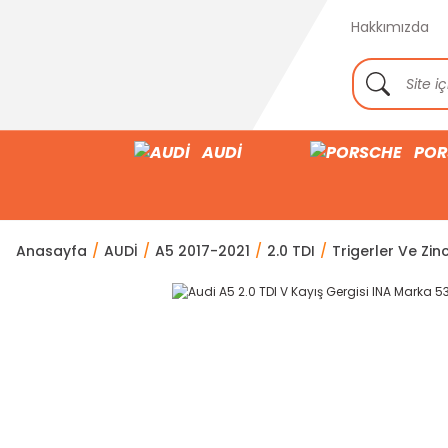
Hakkımızda
AUDİ
POR
Anasayfa
AUDİ
A5 2017-2021
2.0 TDI
Trigerler Ve Zinc